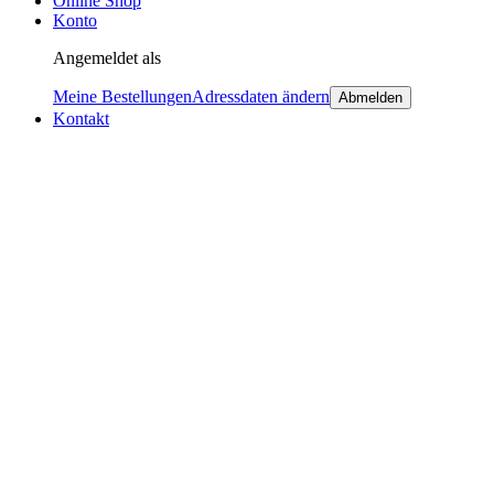
Online Shop
Konto
Angemeldet als
Meine Bestellungen
Adressdaten ändern
Abmelden
Kontakt