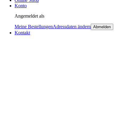
Online Shop
Konto
Angemeldet als
Meine Bestellungen
Adressdaten ändern
Abmelden
Kontakt