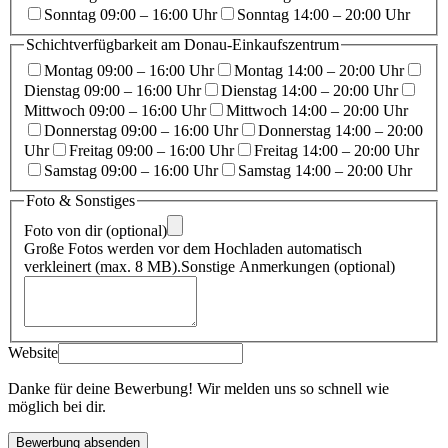
Sonntag 09:00 – 16:00 Uhr
Sonntag 14:00 – 20:00 Uhr
Schichtverfügbarkeit am Donau-Einkaufszentrum
Montag 09:00 – 16:00 Uhr
Montag 14:00 – 20:00 Uhr
Dienstag 09:00 – 16:00 Uhr
Dienstag 14:00 – 20:00 Uhr
Mittwoch 09:00 – 16:00 Uhr
Mittwoch 14:00 – 20:00 Uhr
Donnerstag 09:00 – 16:00 Uhr
Donnerstag 14:00 – 20:00
Uhr
Freitag 09:00 – 16:00 Uhr
Freitag 14:00 – 20:00 Uhr
Samstag 09:00 – 16:00 Uhr
Samstag 14:00 – 20:00 Uhr
Foto & Sonstiges
Foto von dir (optional)
Große Fotos werden vor dem Hochladen automatisch
verkleinert (max. 8 MB).
Sonstige Anmerkungen (optional)
Website
Danke für deine Bewerbung! Wir melden uns so schnell wie
möglich bei dir.
Bewerbung absenden