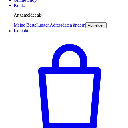
Online Shop
Konto
Angemeldet als
Meine Bestellungen
Adressdaten ändern
Abmelden
Kontakt