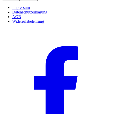
Impressum
Datenschutzerklärung
AGB
Widerrufsbelehrung