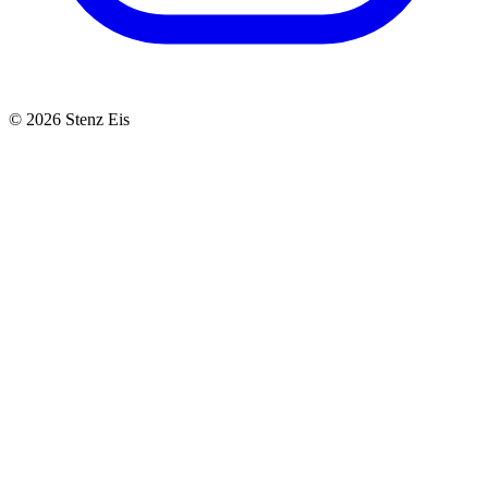
© 2026 Stenz Eis